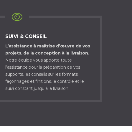
SUIVI & CONSEIL
L’assistance à maîtrise d’œuvre de vos
projets, de la conception à la livraison.
Notre équipe vous apporte toute
l’assistance pour la préparation de vos
supports, les conseils sur les formats,
façonnages et finitions, le contrôle et le
suivi constant jusqu’à la livraison.