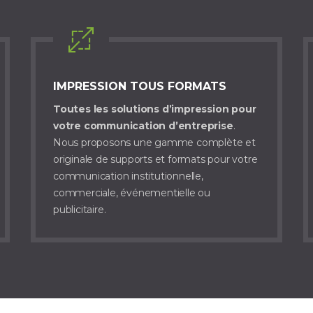
IMPRESSION TOUS FORMATS
Toutes les solutions d’impression pour
votre communication d’entreprise
.
Nous proposons une gamme complète et
originale de supports et formats pour votre
communication institutionnelle,
commerciale, événementielle ou
publicitaire.