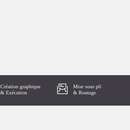
Création graphique
Mise sous pli
& Exécution
& Routage