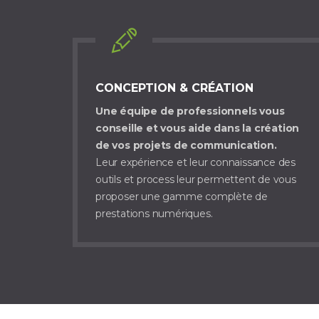
CONCEPTION & CRÉATION
Une équipe de professionnels vous
conseille et vous aide dans la création
de vos projets de communication.
Leur expérience et leur connaissance des
outils et process leur permettent de vous
proposer une gamme complète de
prestations numériques.