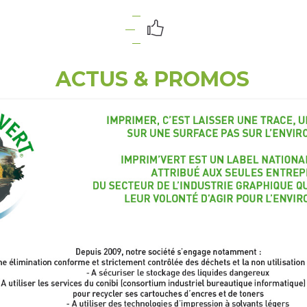
ACTUS & PROMOS