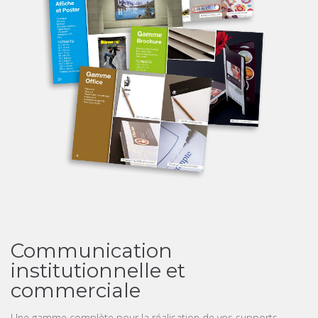
Communication
institutionnelle et
commerciale
Une gamme complète pour la réalisation de vos supports