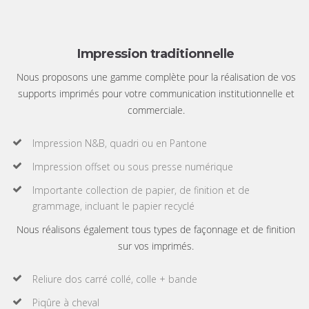
Impression traditionnelle
Nous proposons une gamme complète pour la réalisation de vos
supports imprimés pour votre communication institutionnelle et
commerciale.
Impression N&B, quadri ou en Pantone
Impression offset ou sous presse numérique
Importante collection de papier, de finition et de
grammage, incluant le papier recyclé
Nous réalisons également tous types de façonnage et de finition
sur vos imprimés.
Reliure dos carré collé, colle + bande
Piqûre à cheval