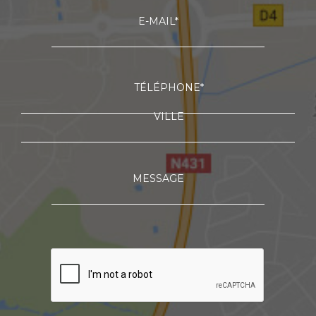
E-MAIL*
TÉLÉPHONE*
VILLE
MESSAGE