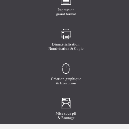
Impression
grand format
Dématérialisation,
Numérisation & Copie
Création graphique
& Exécution
Mise sous pli
& Routage