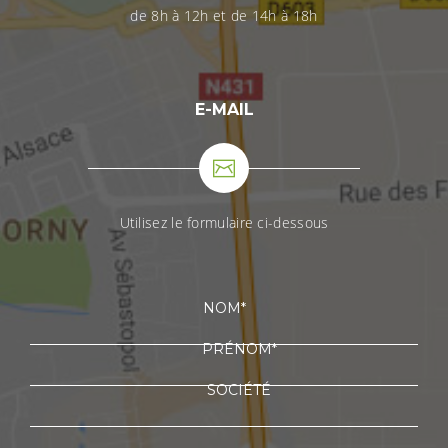
de 8h à 12h et de 14h à 18h
E-MAIL
Utilisez le formulaire ci-dessous
NOM*
PRÉNOM*
SOCIÉTÉ