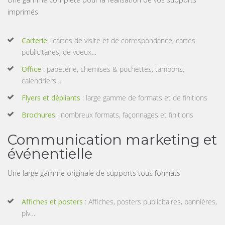
imprimés
Carterie
: cartes de visite et de correspondance, cartes
publicitaires, de voeux…
Office
: papeterie, chemises & pochettes, tampons,
calendriers…
Flyers et dépliants
: large gamme de formats et de finitions
Brochures
: nombreux formats, façonnages et finitions
Communication marketing et
événentielle
Une large gamme originale de supports tous formats
Affiches et posters
: Affiches, posters publicitaires, bannières,
plv…