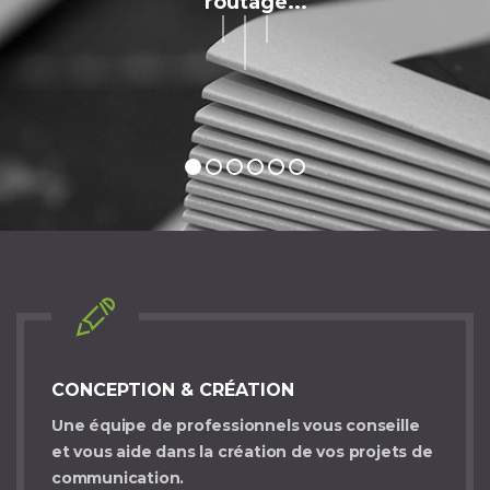
age...
CONCEPTION & CRÉATION
Une équipe de professionnels vous conseille
et vous aide dans la création de vos projets de
communication.