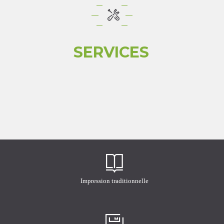
SERVICES
Impression traditionnelle