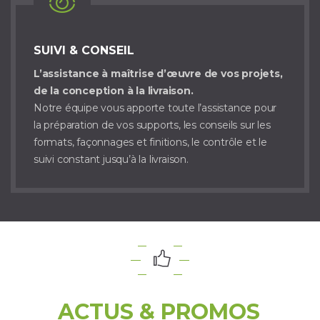
SUIVI & CONSEIL
L’assistance à maîtrise d’œuvre de vos projets,
de la conception à la livraison.
Notre équipe vous apporte toute l’assistance pour
la préparation de vos supports, les conseils sur les
formats, façonnages et finitions, le contrôle et le
suivi constant jusqu’à la livraison.
ACTUS & PROMOS