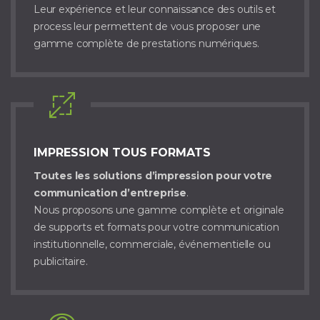
Leur expérience et leur connaissance des outils et
process leur permettent de vous proposer une
gamme complète de prestations numériques.
IMPRESSION TOUS FORMATS
Toutes les solutions d’impression pour votre
communication d’entreprise
.
Nous proposons une gamme complète et originale
de supports et formats pour votre communication
institutionnelle, commerciale, événementielle ou
publicitaire.