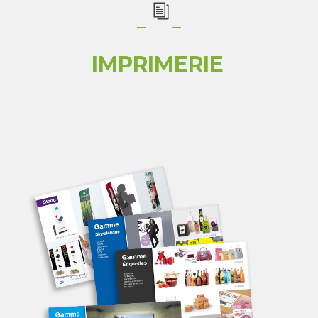
IMPRIMERIE