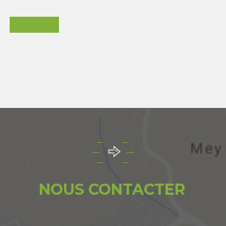
NOUS CONTACTER