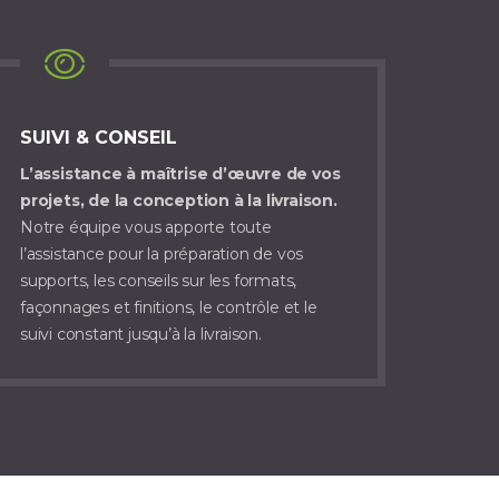
SUIVI & CONSEIL
L’assistance à maîtrise d’œuvre de vos
projets, de la conception à la livraison.
Notre équipe vous apporte toute
l’assistance pour la préparation de vos
supports, les conseils sur les formats,
façonnages et finitions, le contrôle et le
suivi constant jusqu’à la livraison.