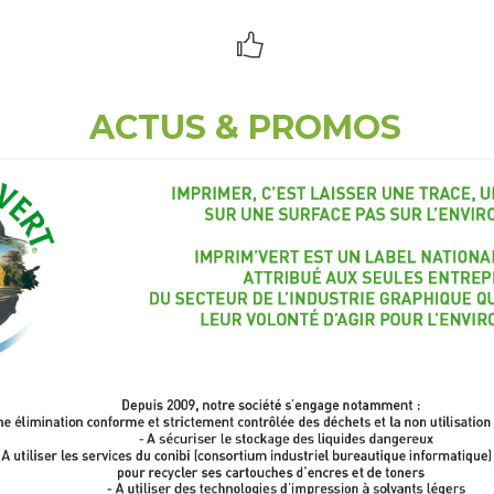
ACTUS & PROMOS