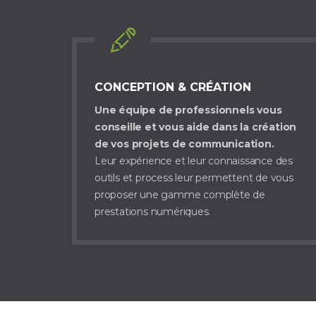
CONCEPTION & CRÉATION
Une équipe de professionnels vous
conseille et vous aide dans la création
de vos projets de communication.
Leur expérience et leur connaissance des
outils et process leur permettent de vous
proposer une gamme complète de
prestations numériques.