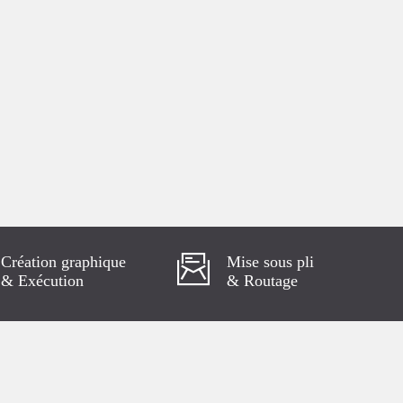
Création graphique
Mise sous pli
& Exécution
& Routage