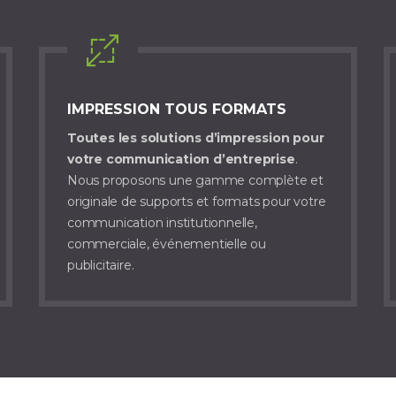
IMPRESSION TOUS FORMATS
Toutes les solutions d’impression pour
votre communication d’entreprise
.
Nous proposons une gamme complète et
originale de supports et formats pour votre
communication institutionnelle,
commerciale, événementielle ou
publicitaire.